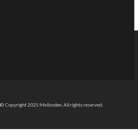
© Copyright 2025 Melboden. All rights reserved.