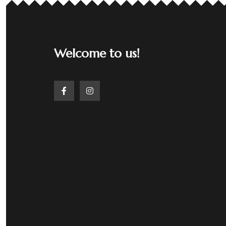
Welcome to us!