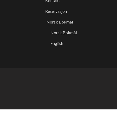
Kontakt
Reservasjon
Norsk Bokmål
Norsk Bokmål
English