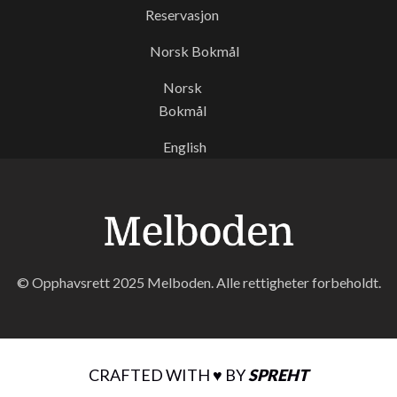
Reservasjon
Norsk Bokmål
Norsk
Bokmål
English
© Opphavsrett 2025 Melboden. Alle rettigheter forbeholdt.
CRAFTED WITH ♥ BY
SPREHT